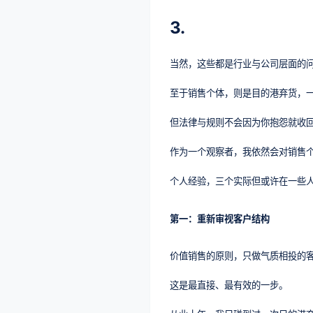
3.
当然，这些都是行业与公司层面的
至于销售个体，则是目的港弃货，
但法律与规则不会因为你抱怨就收
作为一个观察者，我依然会对销售
个人经验，三个实际但或许在一些
第一：重新审视客户结构
价值销售的原则，只做气质相投的
这是最直接、最有效的一步。