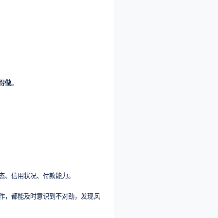
得做。
态、信用状况、付款能力。
作，都能及时意识到不对劲，发现风