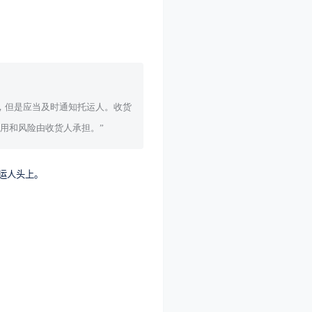
，但是应当及时通知托运人。收货
用和风险由收货人承担。”
运人头上。