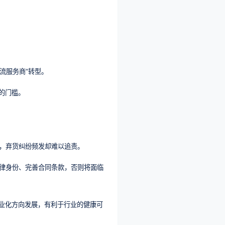
流服务商”转型。
的门槛。
生，弃货纠纷频发却难以追责。
法律身份、完善合同条款，否则将面临
业化方向发展，有利于行业的健康可