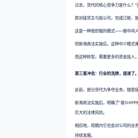
过去，货代的核心竞争力是什么？“
即对接货主与船公司，完成订舱、
这是一种很舒服的模式——做中间
但新海商法实施后，这种中介模式难
而这种转型，需要更多的资金投入
第三重冲击：行业的洗牌，提速了
此前，部分货代为争夺业务，随意接
新海商法实施后，明确了“谁SHI
巨大的法律风险。
相应地，短期内它也会对公司的业
持续发展。