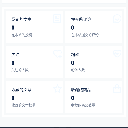
发布的文章
提交的评论
0
0
在本站的投稿
在本站提交的评论
关注
粉丝
0
0
关注的人数
粉丝人数
收藏的文章
收藏的商品
0
0
收藏的文章数量
收藏的商品数量