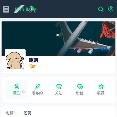
关注Ta
发私信
朝朝
概览
发布的
关注
粉丝
收藏
昵称：
朝朝