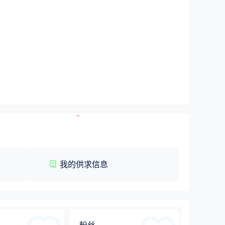
我的供求信息