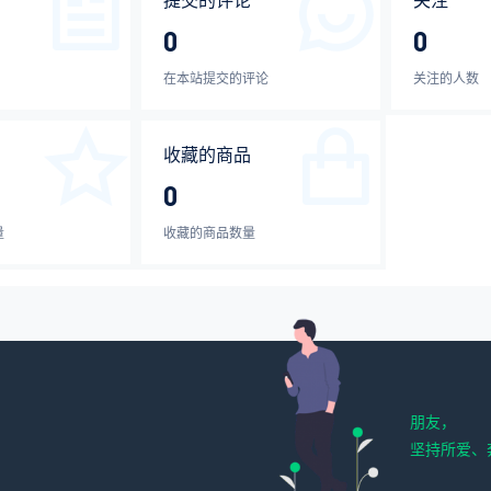
提交的评论
关注
0
0
在本站提交的评论
关注的人数
收藏的商品
0
量
收藏的商品数量
朋友，
坚持所爱、