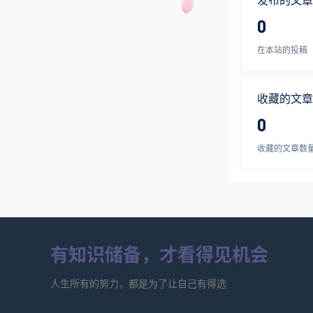
发布的文章
0
在本站的投稿
收藏的文章
0
收藏的文章数
有知识储备，才看得见机会
人生所有的努力，都是为了让自己有得选