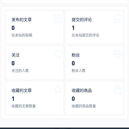
发布的文章
提交的评论
0
1
在本站的投稿
在本站提交的评论
关注
粉丝
0
0
关注的人数
粉丝人数
收藏的文章
收藏的商品
1
0
收藏的文章数量
收藏的商品数量