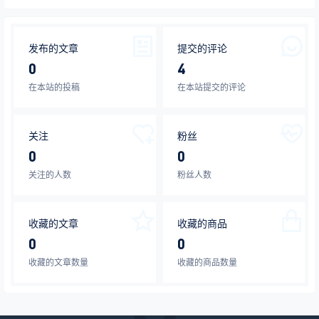
发布的文章
提交的评论
0
4
在本站的投稿
在本站提交的评论
关注
粉丝
0
0
关注的人数
粉丝人数
收藏的文章
收藏的商品
0
0
收藏的文章数量
收藏的商品数量